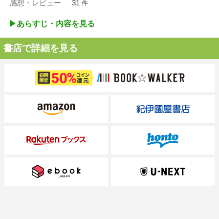
感想・レビュー
31
件
▶︎あらすじ・内容を見る
書店で詳細を見る