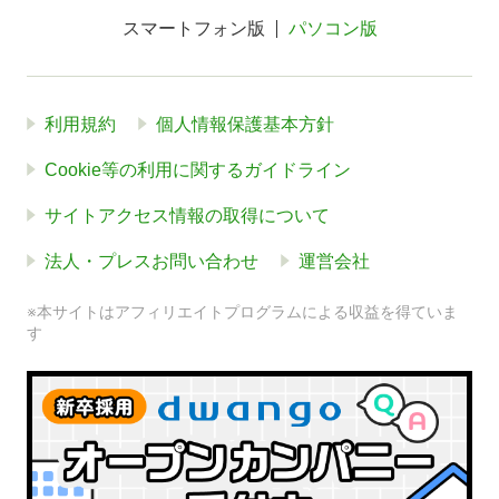
スマートフォン版
パソコン版
利用規約
個人情報保護基本方針
Cookie等の利用に関するガイドライン
サイトアクセス情報の取得について
法人・プレスお問い合わせ
運営会社
※本サイトはアフィリエイトプログラムによる収益を得ていま
す