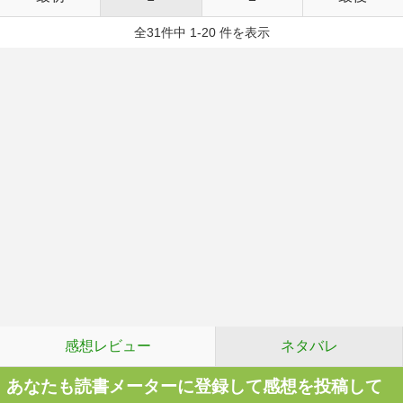
全31件中 1-20 件を表示
感想レビュー
ネタバレ
あなたも読書メーターに登録して感想を投稿して