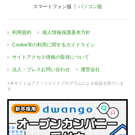
スマートフォン版
パソコン版
利用規約
個人情報保護基本方針
Cookie等の利用に関するガイドライン
サイトアクセス情報の取得について
法人・プレスお問い合わせ
運営会社
※本サイトはアフィリエイトプログラムによる収益を得ていま
す