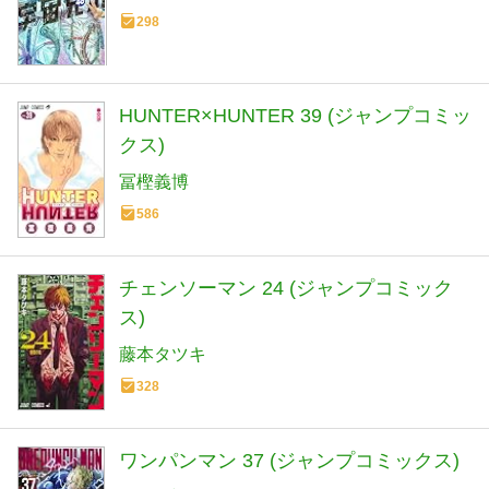
298
HUNTER×HUNTER 39 (ジャンプコミッ
クス)
冨樫義博
586
チェンソーマン 24 (ジャンプコミック
ス)
藤本タツキ
328
ワンパンマン 37 (ジャンプコミックス)