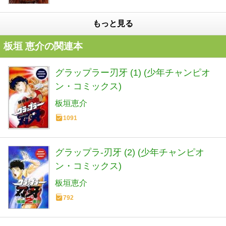
もっと見る
板垣 恵介の関連本
グラップラー刃牙 (1) (少年チャンピオ
ン・コミックス)
板垣恵介
1091
グラップラ-刃牙 (2) (少年チャンピオ
ン・コミックス)
板垣恵介
792