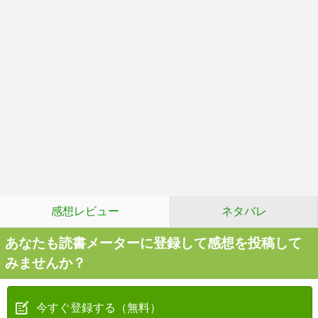
感想レビュー
ネタバレ
あなたも読書メーターに登録して感想を投稿して
みませんか？
今すぐ登録する（無料）