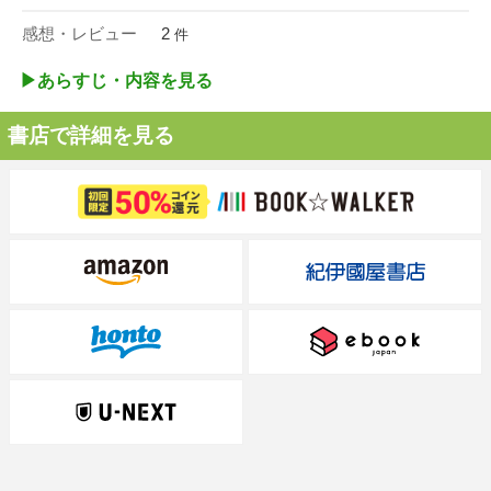
感想・レビュー
2
件
▶︎あらすじ・内容を見る
書店で詳細を見る