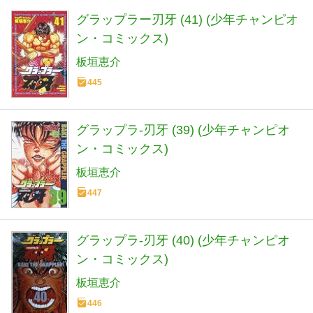
グラップラー刃牙 (41) (少年チャンピオ
ン・コミックス)
板垣恵介
445
グラップラ-刃牙 (39) (少年チャンピオ
ン・コミックス)
板垣恵介
447
グラップラ-刃牙 (40) (少年チャンピオ
ン・コミックス)
板垣恵介
446