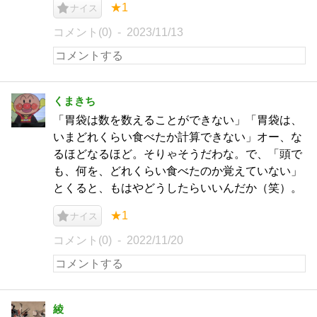
★1
ナイス
コメント(0)
2023/11/13
くまきち
「胃袋は数を数えることができない」「胃袋は、
いまどれくらい食べたか計算できない」オー、な
るほどなるほど。そりゃそうだわな。で、「頭で
も、何を、どれくらい食べたのか覚えていない」
とくると、もはやどうしたらいいんだか（笑）。
★1
ナイス
コメント(0)
2022/11/20
綾