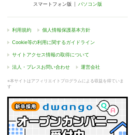
スマートフォン版
パソコン版
利用規約
個人情報保護基本方針
Cookie等の利用に関するガイドライン
サイトアクセス情報の取得について
法人・プレスお問い合わせ
運営会社
※本サイトはアフィリエイトプログラムによる収益を得ていま
す