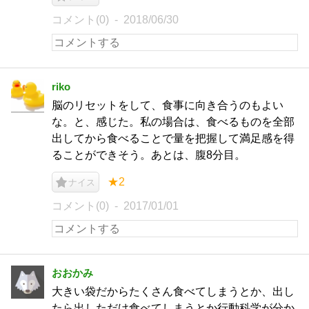
コメント(0)
2018/06/30
riko
脳のリセットをして、食事に向き合うのもよい
な。と、感じた。私の場合は、食べるものを全部
出してから食べることで量を把握して満足感を得
ることができそう。あとは、腹8分目。
★2
ナイス
コメント(0)
2017/01/01
おおかみ
大きい袋だからたくさん食べてしまうとか、出し
たら出しただけ食べてしまうとか行動科学が分か