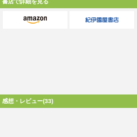
書店で詳細を見る
感想・レビュー(33)