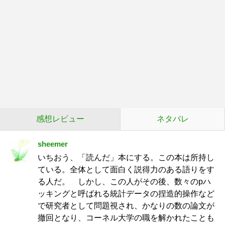
感想レビュー
ネタバレ
sheemer
いちおう、「読んだ」本にする。この本は所持し
ている。全体として面白く説得力のある語りをす
る人だ。 しかし、この人がその後、数々のpハ
ッキングと呼ばれる統計データの捏造的操作など
で研究者として問題視され、かなりの数の論文が
撤回となり、コーネル大学の職を解かれたことも