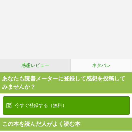
感想レビュー
ネタバレ
あなたも読書メーターに登録して感想を投稿して
みませんか？
今すぐ登録する（無料）
この本を読んだ人がよく読む本