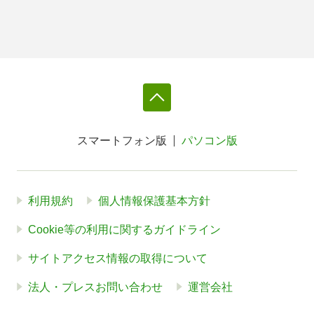
スマートフォン版
パソコン版
利用規約
個人情報保護基本方針
Cookie等の利用に関するガイドライン
サイトアクセス情報の取得について
法人・プレスお問い合わせ
運営会社