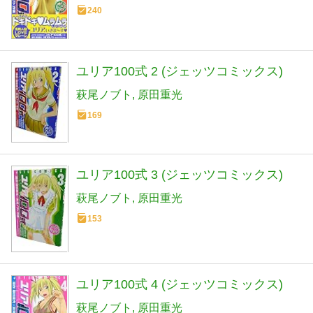
240
ユリア100式 2 (ジェッツコミックス)
萩尾ノブト
原田重光
169
ユリア100式 3 (ジェッツコミックス)
萩尾ノブト
原田重光
153
ユリア100式 4 (ジェッツコミックス)
萩尾ノブト
原田重光