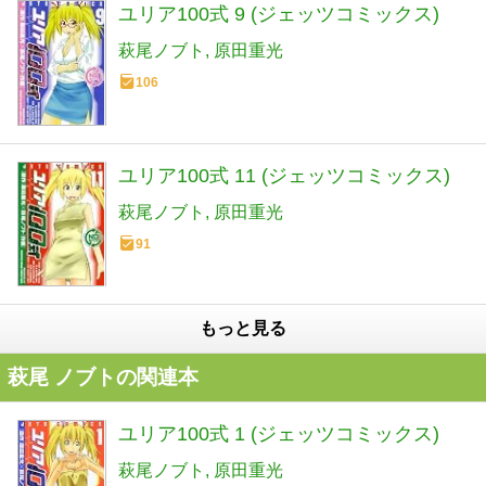
ユリア100式 9 (ジェッツコミックス)
萩尾ノブト
原田重光
106
ユリア100式 11 (ジェッツコミックス)
萩尾ノブト
原田重光
91
もっと見る
萩尾 ノブトの関連本
ユリア100式 1 (ジェッツコミックス)
萩尾ノブト
原田重光