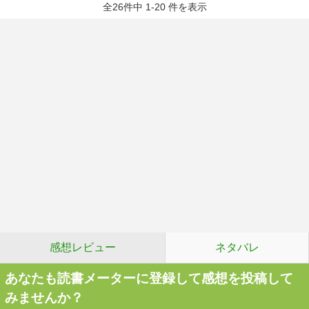
全26件中 1-20 件を表示
感想レビュー
ネタバレ
あなたも読書メーターに登録して感想を投稿して
みませんか？