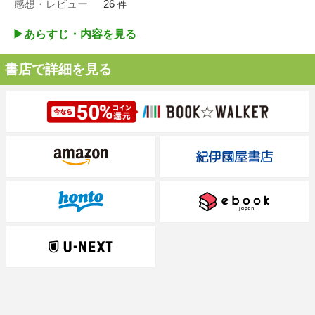
感想・レビュー
26
件
▶︎あらすじ・内容を見る
書店で詳細を見る