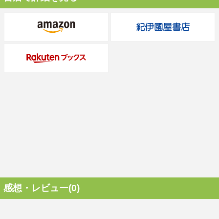
感想・レビュー(0)