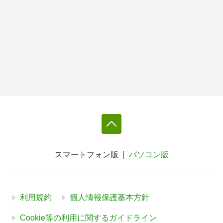
スマートフォン版
パソコン版
利用規約
個人情報保護基本方針
Cookie等の利用に関するガイドライン