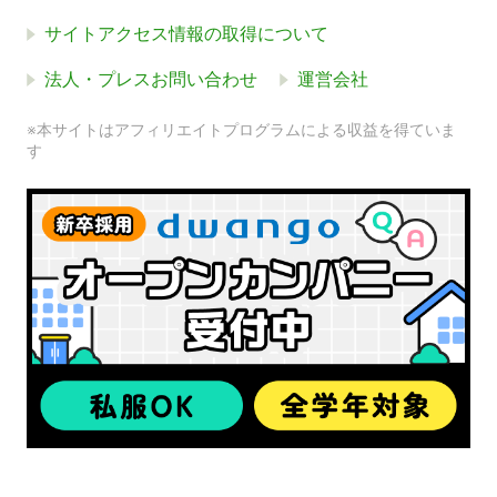
サイトアクセス情報の取得について
法人・プレスお問い合わせ
運営会社
※本サイトはアフィリエイトプログラムによる収益を得ていま
す