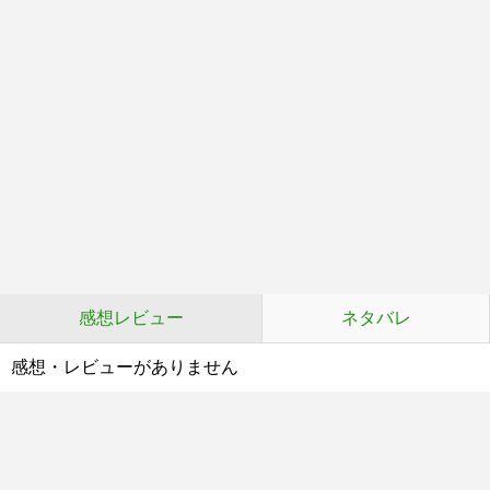
感想レビュー
ネタバレ
感想・レビューがありません