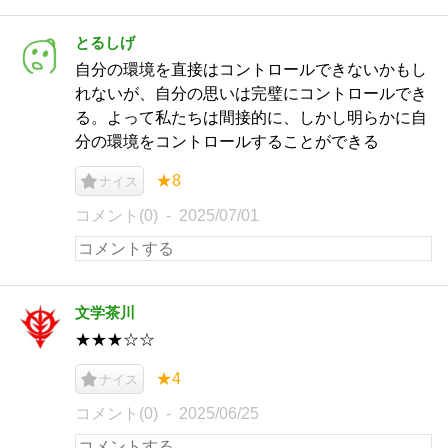
とるしげ
自分の環境を直接はコントロールできないかもし
れないが、自分の思いは完璧にコントロールでき
る。よって私たちは間接的に、しかし明らかに自
分の環境をコントロールすることができる
★8
ナイス
コメント(0)
2025/07/01
文学茶川
★★★☆☆
★4
ナイス
コメント(0)
2025/06/25