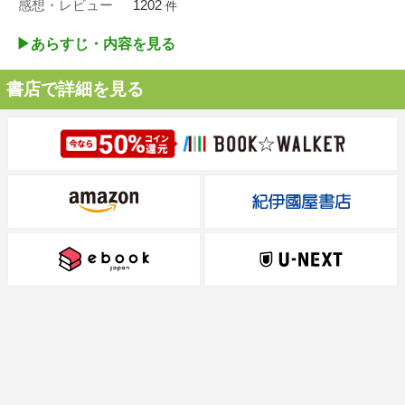
感想・レビュー
1202
件
▶︎あらすじ・内容を見る
書店で詳細を見る