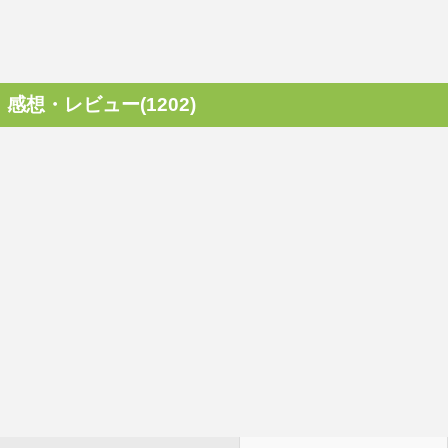
感想・レビュー(1202)