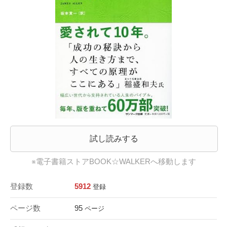
試し読みする
※電子書籍ストアBOOK☆WALKERへ移動します
登録数
5912
登録
ページ数
95
ページ