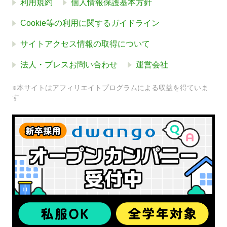
利用規約
個人情報保護基本方針
Cookie等の利用に関するガイドライン
サイトアクセス情報の取得について
法人・プレスお問い合わせ
運営会社
※本サイトはアフィリエイトプログラムによる収益を得ていま
す