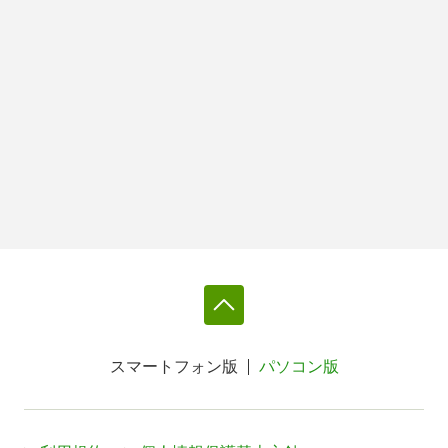
スマートフォン版
パソコン版