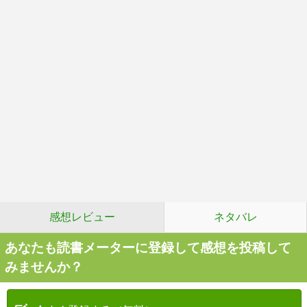
感想レビュー
ネタバレ
あなたも読書メーターに登録して感想を投稿して
みませんか？