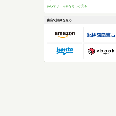
あらすじ・内容をもっと見る
書店で詳細を見る