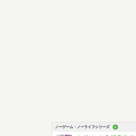
ノーゲーム・ノーライフシリーズ
8