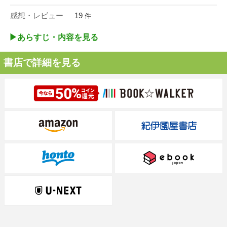
感想・レビュー
19
件
▶︎あらすじ・内容を見る
書店で詳細を見る