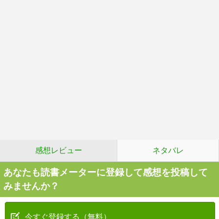
感想レビュー
ネタバレ
あなたも読書メーターに登録して感想を投稿して
みませんか？
今すぐ登録する（無料）