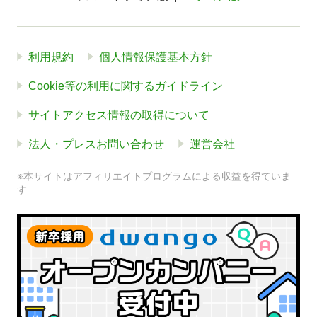
利用規約
個人情報保護基本方針
Cookie等の利用に関するガイドライン
サイトアクセス情報の取得について
法人・プレスお問い合わせ
運営会社
※本サイトはアフィリエイトプログラムによる収益を得ていま
す