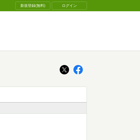
新規登録(無料)
ログイン