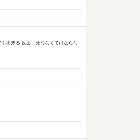
でも出来る 反面、死ななくてはならな