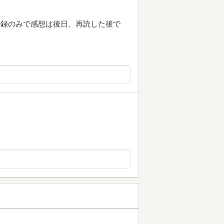
登録のみで感想は後日、再読した後で