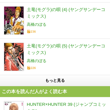
土竜(モグラ)の唄 (4) (ヤングサンデーコ
ミックス)
高橋のぼる
236
土竜(モグラ)の唄 (5) (ヤングサンデーコ
ミックス)
高橋のぼる
226
もっと見る
この本を読んだ人がよく読む本
HUNTER×HUNTER 39 (ジャンプコミッ