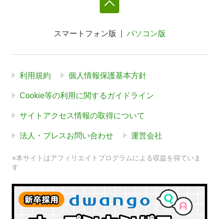
スマートフォン版
パソコン版
利用規約
個人情報保護基本方針
Cookie等の利用に関するガイドライン
サイトアクセス情報の取得について
法人・プレスお問い合わせ
運営会社
※本サイトはアフィリエイトプログラムによる収益を得ていま
す