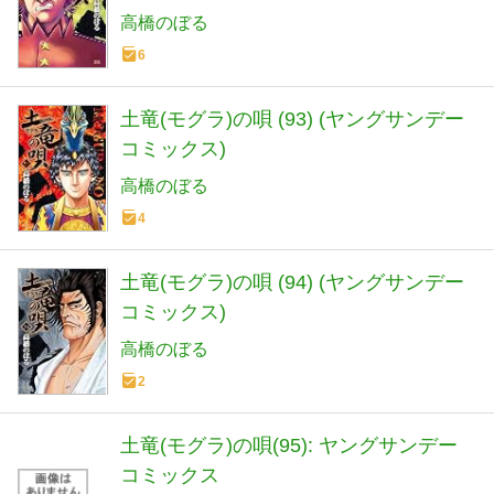
高橋のぼる
6
土竜(モグラ)の唄 (93) (ヤングサンデー
コミックス)
高橋のぼる
4
土竜(モグラ)の唄 (94) (ヤングサンデー
コミックス)
高橋のぼる
2
土竜(モグラ)の唄(95): ヤングサンデー
コミックス