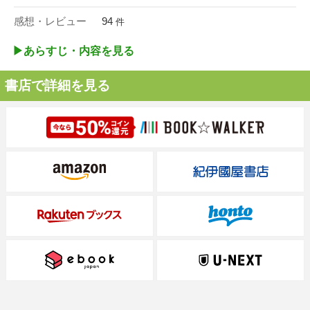
感想・レビュー
94
件
▶︎あらすじ・内容を見る
書店で詳細を見る