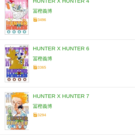
HUNTER X HUNTER 4
冨樫義博
3496
HUNTER X HUNTER 6
冨樫義博
3365
HUNTER X HUNTER 7
冨樫義博
3294