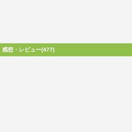
感想・レビュー(477)