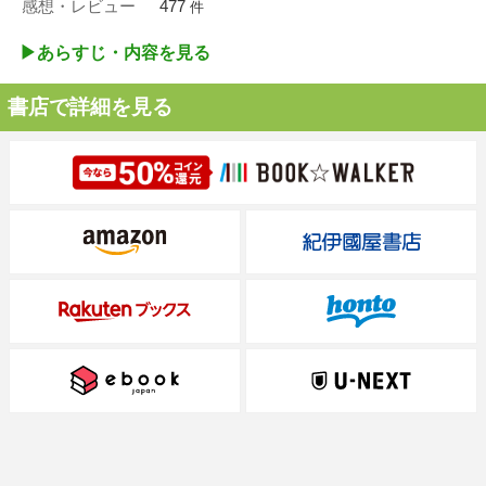
感想・レビュー
477
件
▶︎あらすじ・内容を見る
書店で詳細を見る