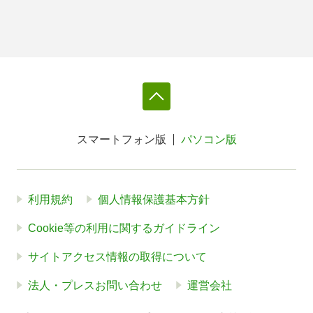
スマートフォン版
パソコン版
利用規約
個人情報保護基本方針
Cookie等の利用に関するガイドライン
サイトアクセス情報の取得について
法人・プレスお問い合わせ
運営会社