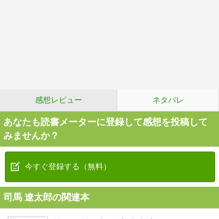
感想レビュー
ネタバレ
あなたも読書メーターに登録して感想を投稿して
みませんか？
今すぐ登録する（無料）
司馬 遼太郎の関連本