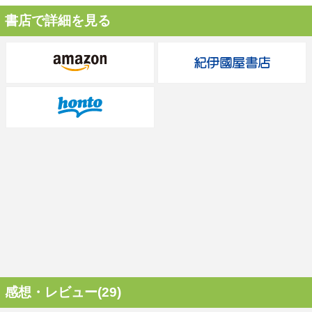
書店で詳細を見る
感想・レビュー(29)