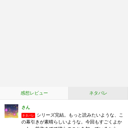
感想レビュー
ネタバレ
さん
シリーズ完結。もっと読みたいような、こ
ネタバレ
の幕引きが素晴らしいような。今回もすごくよか