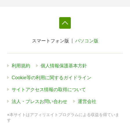
スマートフォン版
パソコン版
利用規約
個人情報保護基本方針
Cookie等の利用に関するガイドライン
サイトアクセス情報の取得について
法人・プレスお問い合わせ
運営会社
※本サイトはアフィリエイトプログラムによる収益を得ていま
す