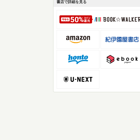
書店で詳細を見る