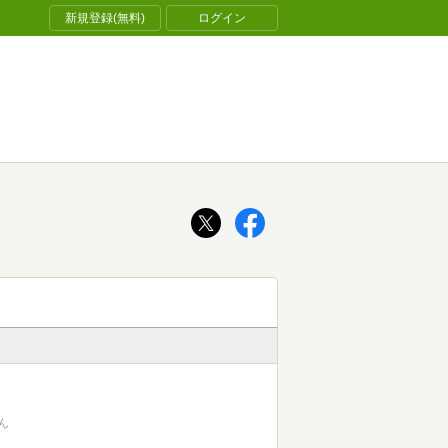
新規登録(無料)
ログイン
ん