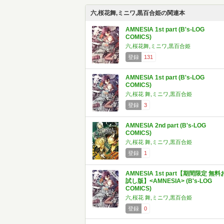
六,桜花舞,ミニワ,黒百合姫の関連本
AMNESIA 1st part (B's-LOG
COMICS)
六,桜花舞,ミニワ,黒百合姫
登録
131
AMNESIA 1st part (B's-LOG
COMICS)
六,桜花 舞,ミニワ,黒百合姫
登録
3
AMNESIA 2nd part (B's-LOG
COMICS)
六,桜花 舞,ミニワ,黒百合姫
登録
1
AMNESIA 1st part【期間限定 無料
試し版】<AMNESIA> (B's-LOG
COMICS)
六,桜花 舞,ミニワ,黒百合姫
登録
0