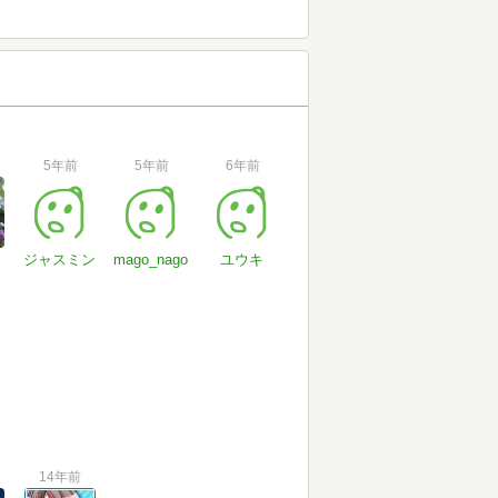
5年前
5年前
6年前
ジャスミン
mago_nago
ユウキ
14年前