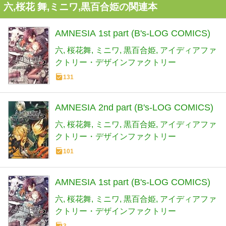
六,桜花 舞,ミニワ,黒百合姫の関連本
AMNESIA 1st part (B's-LOG COMICS)
六
桜花舞
ミニワ
黒百合姫
アイディアファ
クトリー・デザインファクトリー
131
AMNESIA 2nd part (B's-LOG COMICS)
六
桜花舞
ミニワ
黒百合姫
アイディアファ
クトリー・デザインファクトリー
101
AMNESIA 1st part (B's-LOG COMICS)
六
桜花舞
ミニワ
黒百合姫
アイディアファ
クトリー・デザインファクトリー
3