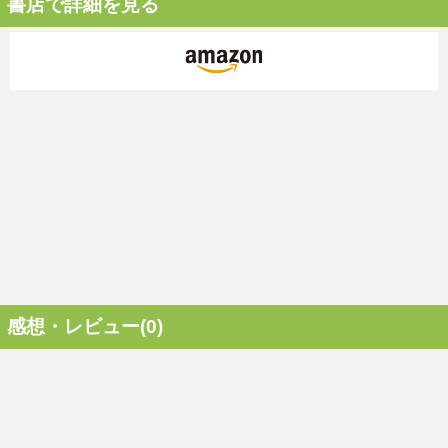
書店で詳細を見る
感想・レビュー(0)