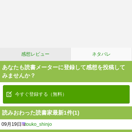
感想レビュー
ネタバレ
あなたも読書メーターに登録して感想を投稿して
みませんか？
今すぐ登録する（無料）
読みおわった読書家最新1件(1)
09月19日
touko_shinjo