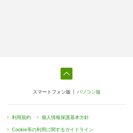
スマートフォン版
パソコン版
利用規約
個人情報保護基本方針
Cookie等の利用に関するガイドライン