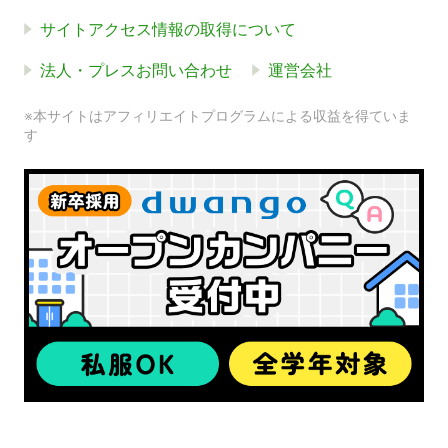
サイトアクセス情報の取得について
法人・プレスお問い合わせ
運営会社
※本サイトはアフィリエイトプログラムによる収益を得ていま
す