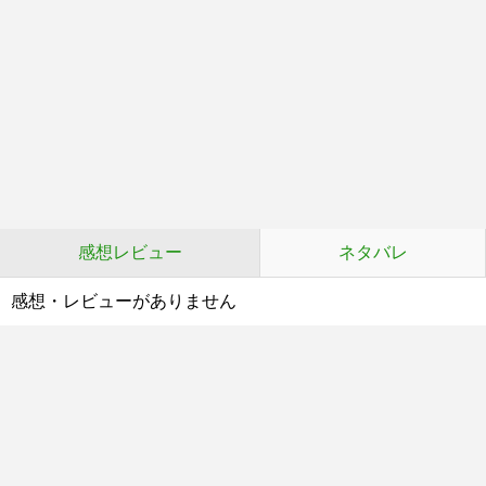
感想レビュー
ネタバレ
感想・レビューがありません