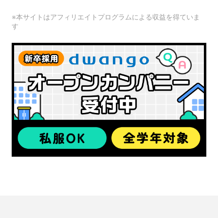
※本サイトはアフィリエイトプログラムによる収益を得ていま
す