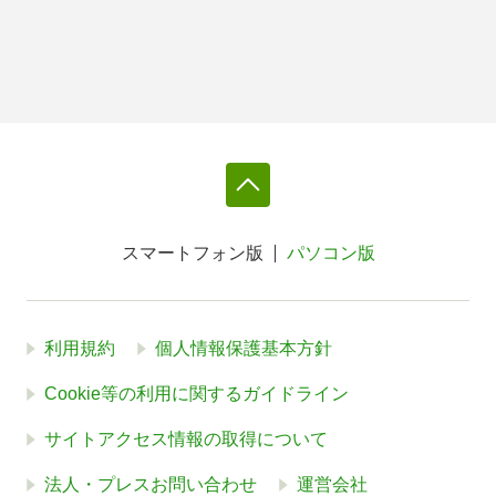
スマートフォン版
パソコン版
利用規約
個人情報保護基本方針
Cookie等の利用に関するガイドライン
サイトアクセス情報の取得について
法人・プレスお問い合わせ
運営会社