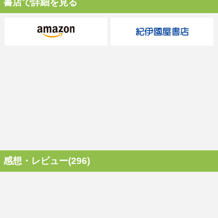
書店で詳細を見る
感想・レビュー(296)