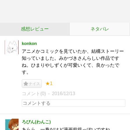
感想レビュー
ネタバレ
konkon
アニメかコミックを見ていたか、結構ストーリー
知っていました。みかづきさんらしい作品です
ね。ひまりやしずくが可愛いくて、良かったで
す。
★1
ナイス
コメント(0)
2016/12/13
ろびん(わんこ)
あらら、一巻だけど漫画前提っぽいですね……。