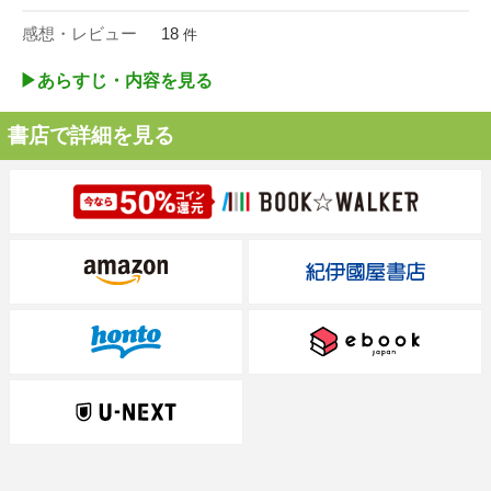
感想・レビュー
18
件
▶︎あらすじ・内容を見る
書店で詳細を見る