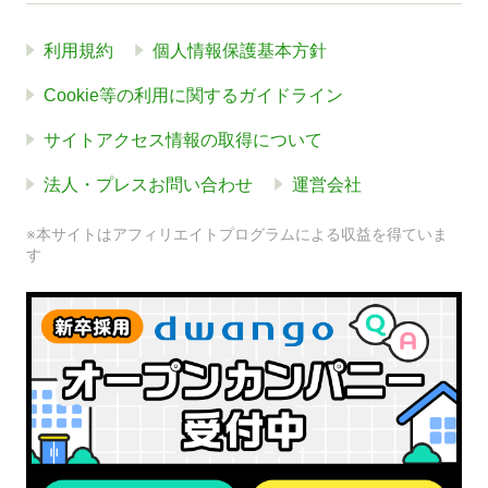
利用規約
個人情報保護基本方針
Cookie等の利用に関するガイドライン
サイトアクセス情報の取得について
法人・プレスお問い合わせ
運営会社
※本サイトはアフィリエイトプログラムによる収益を得ていま
す