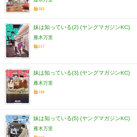
382
妹は知っている(2) (ヤングマガジンKC)
雁木万里
217
妹は知っている(3) (ヤングマガジンKC)
雁木万里
186
妹は知っている(5) (ヤングマガジンKC)
雁木万里