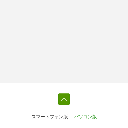
スマートフォン版
パソコン版