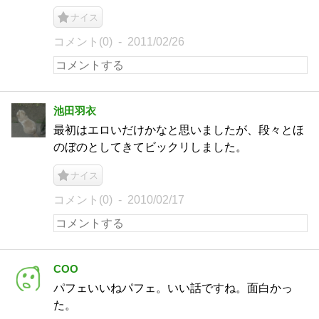
ナイス
コメント(0)
2011/02/26
池田羽衣
最初はエロいだけかなと思いましたが、段々とほ
のぼのとしてきてビックリしました。
ナイス
コメント(0)
2010/02/17
COO
パフェいいねパフェ。いい話ですね。面白かっ
た。