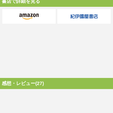
書店で詳細を見る
感想・レビュー(27)