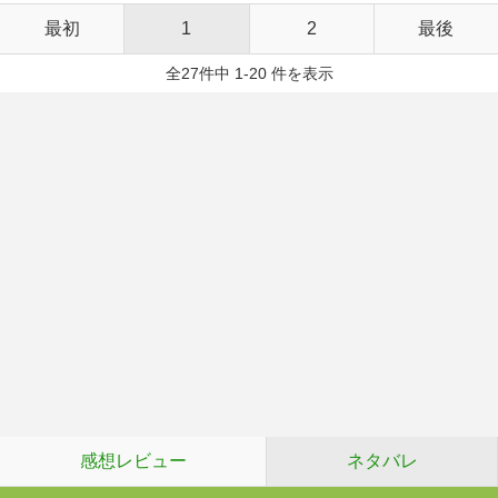
最初
1
2
最後
全27件中 1-20 件を表示
感想レビュー
ネタバレ