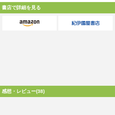
書店で詳細を見る
感想・レビュー(38)