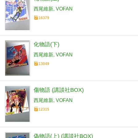
西尾維新
VOFAN
16379
化物語(下)
西尾維新
VOFAN
13049
傷物語 (講談社BOX)
西尾維新
VOFAN
12315
偽物語(上) (講談社BOX)