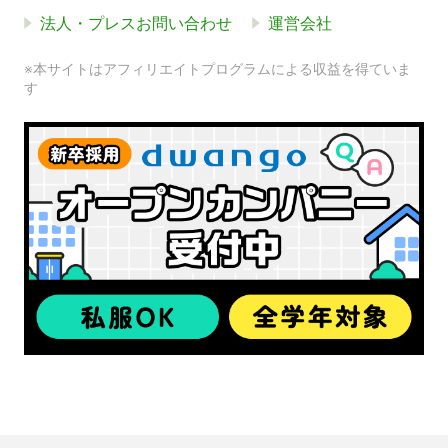
法人・プレスお問い合わせ
運営会社
※本サイトはアフィリエイトプログラムによる収益を得ていま
す