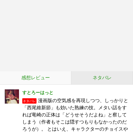
感想レビュー
ネタバレ
すとろーはっと
漫画版の空気感を再現しつつ、しっかりと
ネタバレ
「西尾維新節」も効いた熟練の技。 ​メタい話をす
れば竜崎の正体は「どうせそうだよね」と察して
しまう（作者もそこは隠すつもりもなかったのだ
ろうが）。 とはいえ、キャラクターのチョイスや