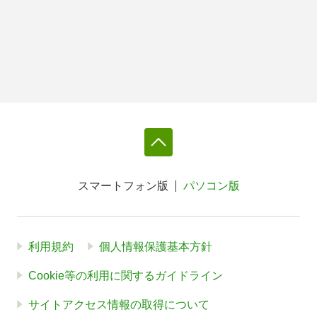
スマートフォン版
パソコン版
利用規約
個人情報保護基本方針
Cookie等の利用に関するガイドライン
サイトアクセス情報の取得について