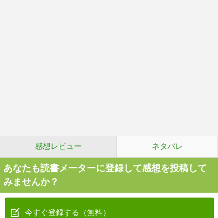
感想レビュー
ネタバレ
あなたも読書メーターに登録して感想を投稿して
みませんか？
今すぐ登録する（無料）