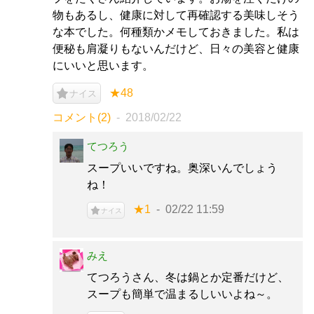
物もあるし、健康に対して再確認する美味しそう
な本でした。何種類かメモしておきました。私は
便秘も肩凝りもないんだけど、日々の美容と健康
にいいと思います。
★48
ナイス
コメント(2)
2018/02/22
てつろう
スープいいですね。奥深いんでしょう
ね！
★1
02/22 11:59
ナイス
みえ
てつろうさん、冬は鍋とか定番だけど、
スープも簡単で温まるしいいよね～。