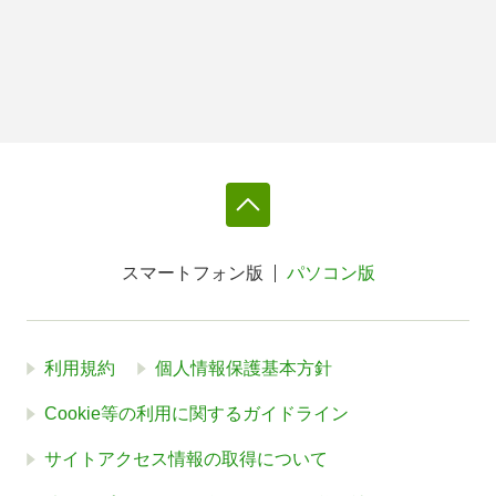
スマートフォン版
パソコン版
利用規約
個人情報保護基本方針
Cookie等の利用に関するガイドライン
サイトアクセス情報の取得について