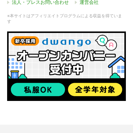
法人・プレスお問い合わせ
運営会社
※本サイトはアフィリエイトプログラムによる収益を得ていま
す