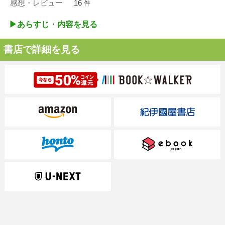
感想・レビュー
16
件
▶︎あらすじ・内容を見る
書店で詳細を見る