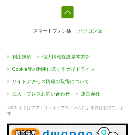
スマートフォン版
パソコン版
利用規約
個人情報保護基本方針
Cookie等の利用に関するガイドライン
サイトアクセス情報の取得について
法人・プレスお問い合わせ
運営会社
※本サイトはアフィリエイトプログラムによる収益を得ていま
す