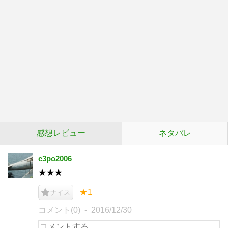
感想レビュー
ネタバレ
c3po2006
★★★
★1
ナイス
コメント(0)
2016/12/30