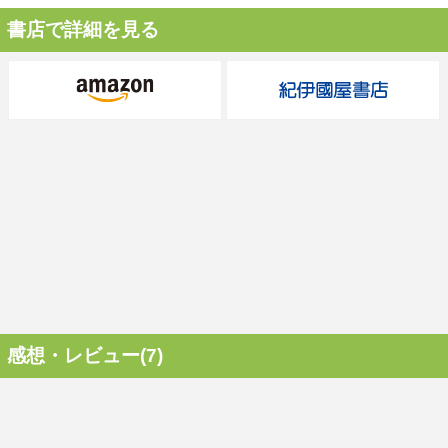
書店で詳細を見る
感想・レビュー(7)