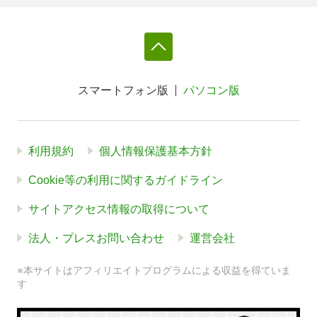
スマートフォン版
パソコン版
利用規約
個人情報保護基本方針
Cookie等の利用に関するガイドライン
サイトアクセス情報の取得について
法人・プレスお問い合わせ
運営会社
※本サイトはアフィリエイトプログラムによる収益を得ていま
す