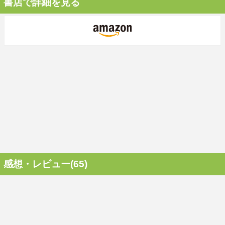
書店で詳細を見る
感想・レビュー(65)