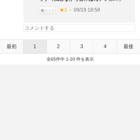
★1
09/19 18:58
ナイス
最初
1
2
3
4
最後
全65件中 1-20 件を表示