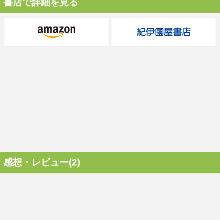
書店で詳細を見る
感想・レビュー(2)