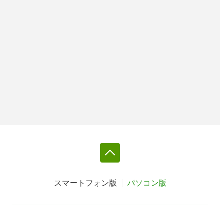
スマートフォン版
パソコン版