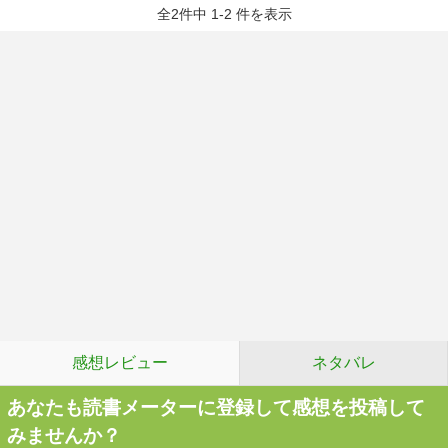
全2件中 1-2 件を表示
感想レビュー
ネタバレ
あなたも読書メーターに登録して感想を投稿して
みませんか？