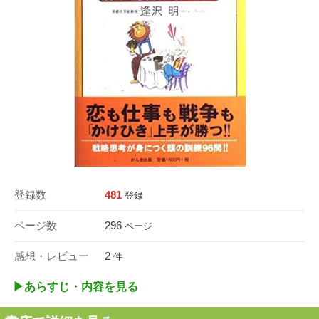
登録数
481
登録
ページ数
296
ページ
感想・レビュー
2
件
▶︎あらすじ・内容を見る