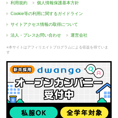
利用規約
個人情報保護基本方針
Cookie等の利用に関するガイドライン
サイトアクセス情報の取得について
法人・プレスお問い合わせ
運営会社
※本サイトはアフィリエイトプログラムによる収益を得ていま
す