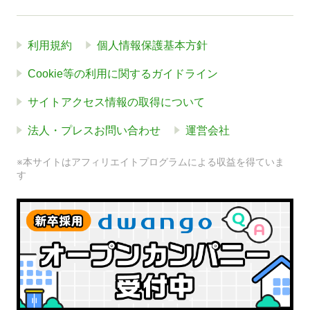
利用規約
個人情報保護基本方針
Cookie等の利用に関するガイドライン
サイトアクセス情報の取得について
法人・プレスお問い合わせ
運営会社
※本サイトはアフィリエイトプログラムによる収益を得ていま
す