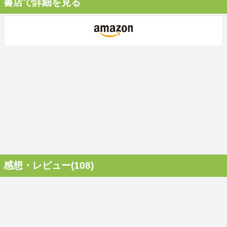
書店で詳細を見る
感想・レビュー(108)