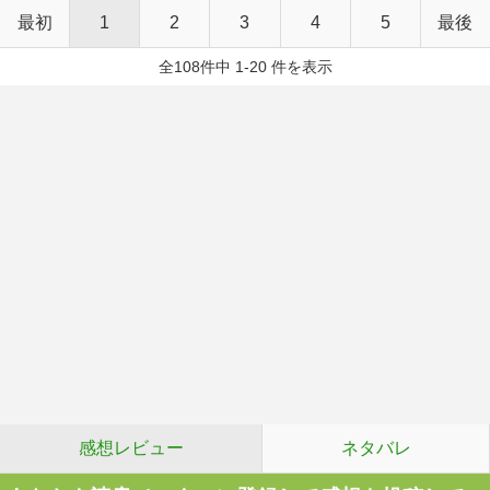
最初
1
2
3
4
5
最後
全108件中 1-20 件を表示
感想レビュー
ネタバレ