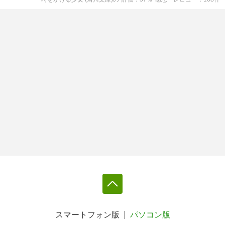
スマートフォン版
パソコン版