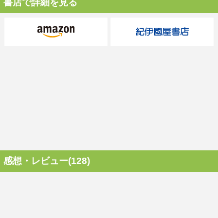
書店で詳細を見る
感想・レビュー(128)