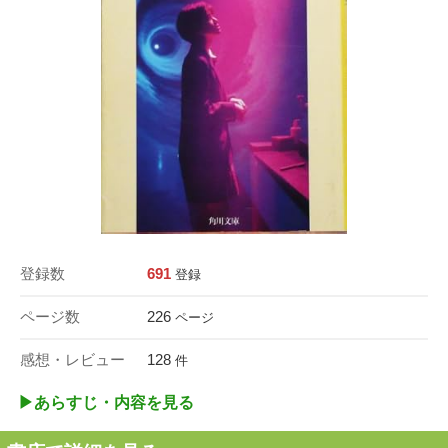
登録数
691
登録
ページ数
226
ページ
感想・レビュー
128
件
▶︎あらすじ・内容を見る