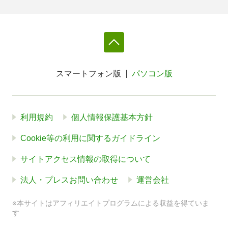
スマートフォン版
パソコン版
利用規約
個人情報保護基本方針
Cookie等の利用に関するガイドライン
サイトアクセス情報の取得について
法人・プレスお問い合わせ
運営会社
※本サイトはアフィリエイトプログラムによる収益を得ていま
す