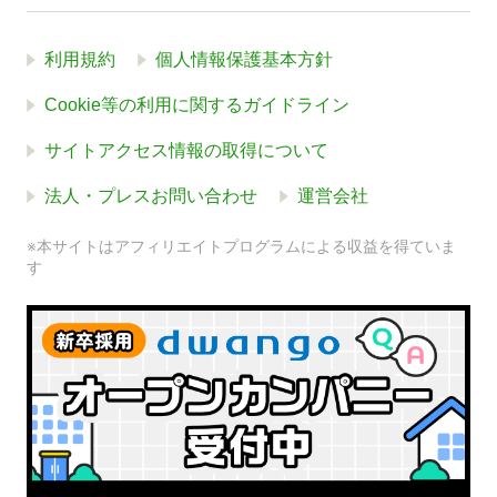
利用規約
個人情報保護基本方針
Cookie等の利用に関するガイドライン
サイトアクセス情報の取得について
法人・プレスお問い合わせ
運営会社
※本サイトはアフィリエイトプログラムによる収益を得ていま
す