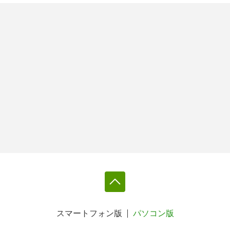
スマートフォン版
パソコン版