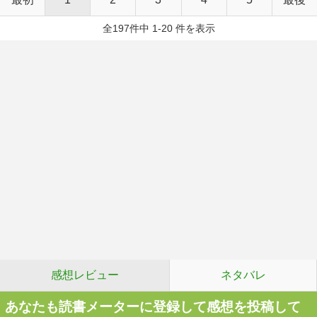
全197件中 1-20 件を表示
感想レビュー
ネタバレ
あなたも読書メーターに登録して感想を投稿して