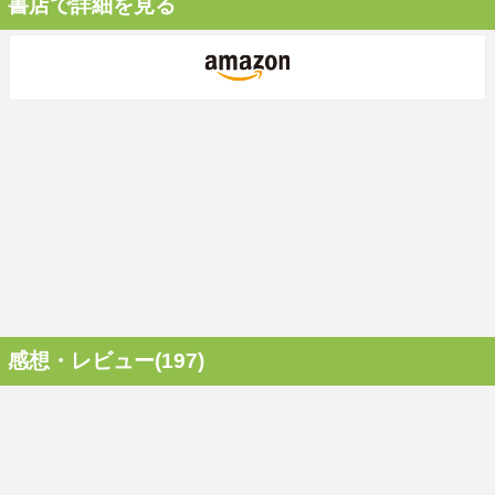
書店で詳細を見る
感想・レビュー(197)