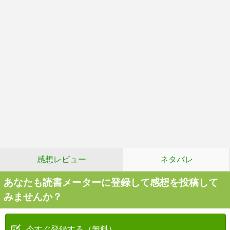
感想レビュー
ネタバレ
あなたも読書メーターに登録して感想を投稿して
みませんか？
今すぐ登録する（無料）