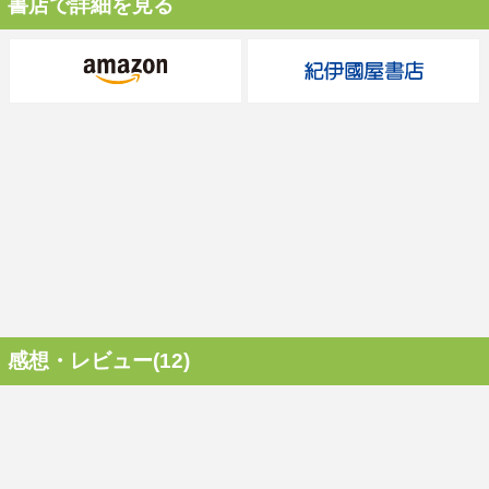
書店で詳細を見る
感想・レビュー(12)