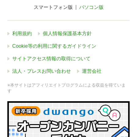
スマートフォン版
パソコン版
利用規約
個人情報保護基本方針
Cookie等の利用に関するガイドライン
サイトアクセス情報の取得について
法人・プレスお問い合わせ
運営会社
※本サイトはアフィリエイトプログラムによる収益を得ていま
す