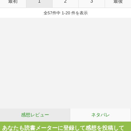
最初
1
2
3
最後
全57件中 1-20 件を表示
感想レビュー
ネタバレ
あなたも読書メーターに登録して感想を投稿して