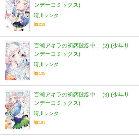
ンデーコミックス)
晴川シンタ
219
百瀬アキラの初恋破綻中。 (2) (少年サ
ンデーコミックス)
晴川シンタ
125
百瀬アキラの初恋破綻中。 (3) (少年サ
ンデーコミックス)
晴川シンタ
101