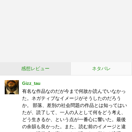
感想レビュー
ネタバレ
Gizz_tau
有名な作品なのだが今まで何故か読んでいなかっ
た。ネガティブなイメージがそうしたのだろう
か。 部落、差別の社会問題の作品とは知ってはい
たが、読了して、一人の人として何をどう考え、
どう生きるか、という点が一番心に響いた。最後
の余韻も良かった。また、読む前のイメージと違