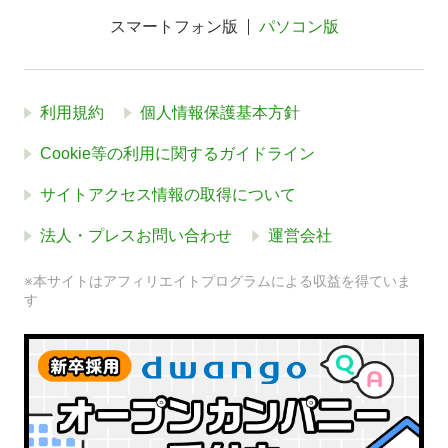
スマートフォン版
パソコン版
利用規約
個人情報保護基本方針
Cookie等の利用に関するガイドライン
サイトアクセス情報の取得について
法人・プレスお問い合わせ
運営会社
※本サイトはアフィリエイトプログラムによる収益を得ていま
す