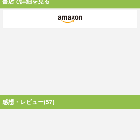
書店で詳細を見る
感想・レビュー(57)