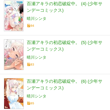
百瀬アキラの初恋破綻中。 (4) (少年サ
ンデーコミックス)
晴川シンタ
94
百瀬アキラの初恋破綻中。 (5) (少年サ
ンデーコミックス)
晴川シンタ
83
百瀬アキラの初恋破綻中。 (6) (少年サ
ンデーコミックス)
晴川シンタ
65