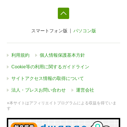
スマートフォン版
パソコン版
利用規約
個人情報保護基本方針
Cookie等の利用に関するガイドライン
サイトアクセス情報の取得について
法人・プレスお問い合わせ
運営会社
※本サイトはアフィリエイトプログラムによる収益を得ていま
す