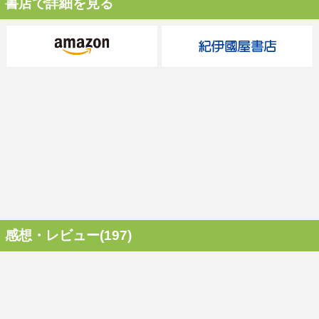
書店で詳細を見る
感想・レビュー(197)