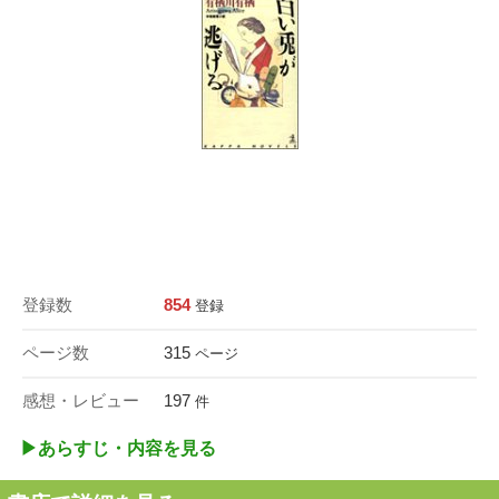
登録数
854
登録
ページ数
315
ページ
感想・レビュー
197
件
▶︎あらすじ・内容を見る