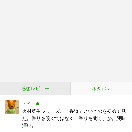
感想レビュー
ネタバレ
ティー🫖
火村英生シリーズ。「香道」というのを初めて見
た。香りを嗅ぐではなく、香りを聞く、か。興味
深い。