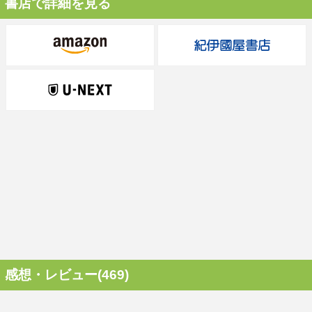
書店で詳細を見る
感想・レビュー(469)