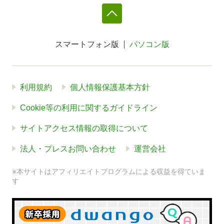
スマートフォン版
パソコン版
利用規約
個人情報保護基本方針
Cookie等の利用に関するガイドライン
サイトアクセス情報の取得について
法人・プレスお問い合わせ
運営会社
※本サイトはアフィリエイトプログラムによる収益を得ていま
す