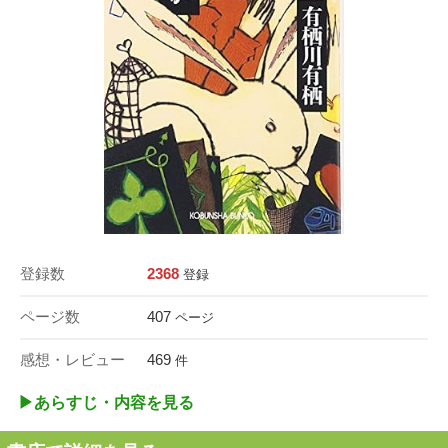
登録数
2368
登録
ページ数
407
ページ
感想・レビュー
469
件
▶︎あらすじ・内容を見る