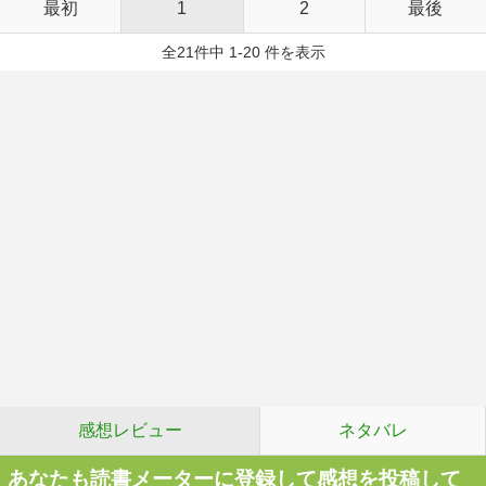
最初
1
2
最後
全21件中 1-20 件を表示
感想レビュー
ネタバレ
あなたも読書メーターに登録して感想を投稿して