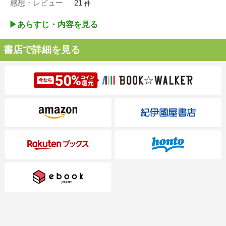
感想・レビュー
21
件
▶︎あらすじ・内容を見る
書店で詳細を見る