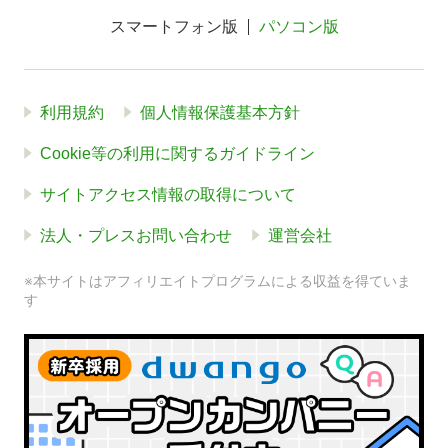
スマートフォン版
パソコン版
利用規約
個人情報保護基本方針
Cookie等の利用に関するガイドライン
サイトアクセス情報の取得について
法人・プレスお問い合わせ
運営会社
※本サイトはアフィリエイトプログラムによる収益を得ていま
す