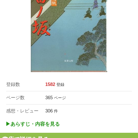
登録数
1582
登録
ページ数
365
ページ
感想・レビュー
306
件
▶︎あらすじ・内容を見る