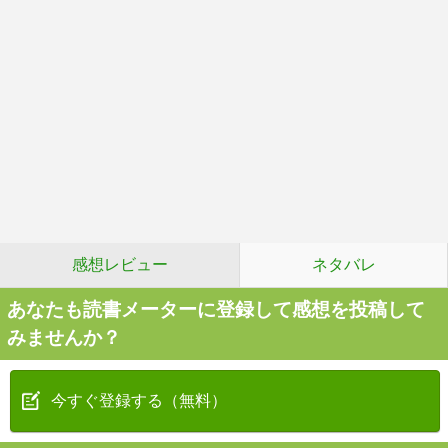
感想レビュー
ネタバレ
あなたも読書メーターに登録して感想を投稿して
みませんか？
今すぐ登録する（無料）