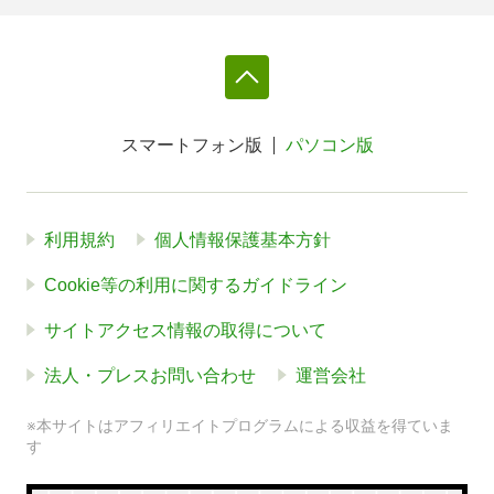
スマートフォン版
パソコン版
利用規約
個人情報保護基本方針
Cookie等の利用に関するガイドライン
サイトアクセス情報の取得について
法人・プレスお問い合わせ
運営会社
※本サイトはアフィリエイトプログラムによる収益を得ていま
す