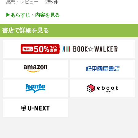
感想・レビュー
285
件
▶︎あらすじ・内容を見る
書店で詳細を見る