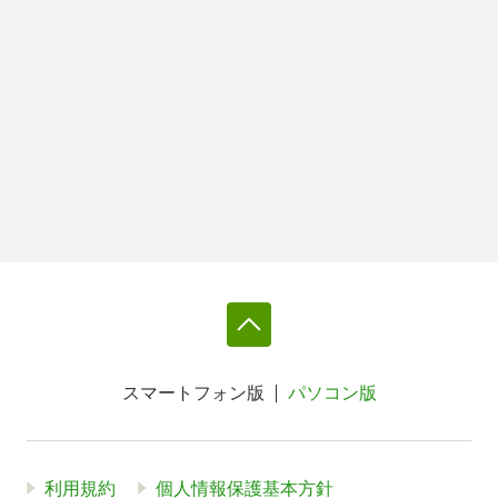
スマートフォン版
パソコン版
利用規約
個人情報保護基本方針