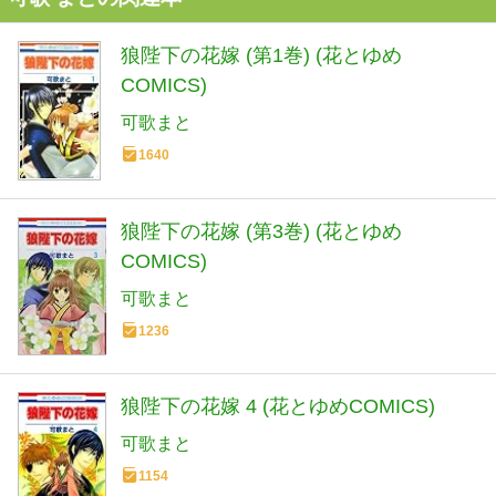
狼陛下の花嫁 (第1巻) (花とゆめ
COMICS)
可歌まと
1640
狼陛下の花嫁 (第3巻) (花とゆめ
COMICS)
可歌まと
1236
狼陛下の花嫁 4 (花とゆめCOMICS)
可歌まと
1154