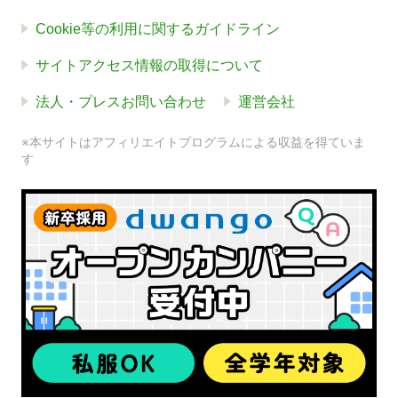
Cookie等の利用に関するガイドライン
サイトアクセス情報の取得について
法人・プレスお問い合わせ
運営会社
※本サイトはアフィリエイトプログラムによる収益を得ていま
す