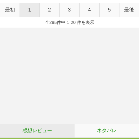
最初
1
2
3
4
5
最後
全285件中 1-20 件を表示
感想レビュー
ネタバレ