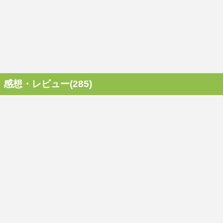
感想・レビュー(285)