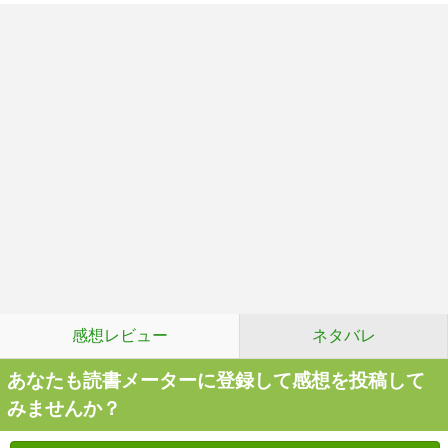
感想レビュー
ネタバレ
あなたも読書メーターに登録して感想を投稿して
みませんか？