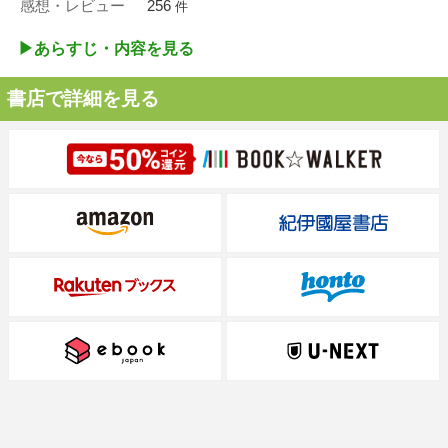
感想・レビュー
256
件
▶︎あらすじ・内容を見る
書店で詳細を見る