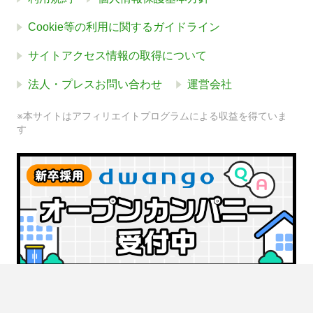
Cookie等の利用に関するガイドライン
サイトアクセス情報の取得について
法人・プレスお問い合わせ
運営会社
※本サイトはアフィリエイトプログラムによる収益を得ていま
す