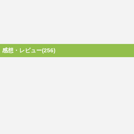
感想・レビュー(256)