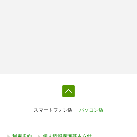
スマートフォン版
パソコン版
利用規約
個人情報保護基本方針