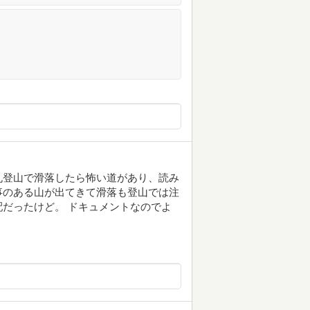
丸登山で滑落したら怖い道があり、読み
事のある山が出てきて滑落も登山では注
だったけど。 ドキュメントなのでよ