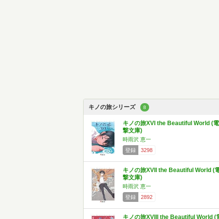
キノの旅シリーズ
8
キノの旅XVI the Beautiful World (電
撃文庫)
時雨沢 恵一
登録
3298
キノの旅XVII the Beautiful World (
撃文庫)
時雨沢 恵一
登録
2892
キノの旅XVIII the Beautiful World (