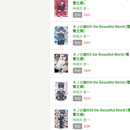
撃文庫)
時雨沢 恵一
登録
2521
キノの旅XIX the Beautiful World (電
撃文庫)
時雨沢 恵一
登録
2097
キノの旅XX the Beautiful World (電
撃文庫)
時雨沢 恵一
登録
1820
キノの旅XXI the Beautiful World (電
撃文庫)
時雨沢 恵一
登録
1575
キノの旅XXII the Beautiful World (
撃文庫)
時雨沢 恵一
登録
1199