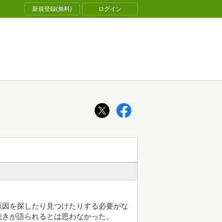
新規登録(無料)
ログイン
原因を探したり見つけたりする必要がな
続きが語られるとは思わなかった。