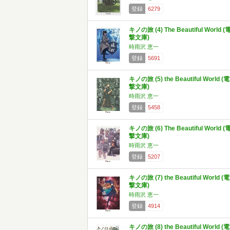
登録
6279
キノの旅 (4) The Beautiful World (
撃文庫)
時雨沢 恵一
登録
5691
キノの旅 (5) the Beautiful World (電
撃文庫)
時雨沢 恵一
登録
5458
キノの旅 (6) The Beautiful World (
撃文庫)
時雨沢 恵一
登録
5207
キノの旅 (7) the Beautiful World (電
撃文庫)
時雨沢 恵一
登録
4914
キノの旅 (8) the Beautiful World (電