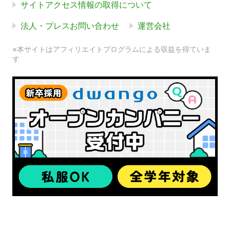
サイトアクセス情報の取得について
法人・プレスお問い合わせ
運営会社
※本サイトはアフィリエイトプログラムによる収益を得ていま
す