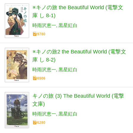
※キノの旅 the Beautiful World (電撃文
庫 し 8-1)
時雨沢恵一
黒星紅白
9780
※キノの旅2 the Beautiful World (電撃文
庫 し 8-2)
時雨沢恵一
黒星紅白
6906
キノの旅 (3) The Beautiful World (電撃
文庫)
時雨沢恵一
黒星紅白
6280