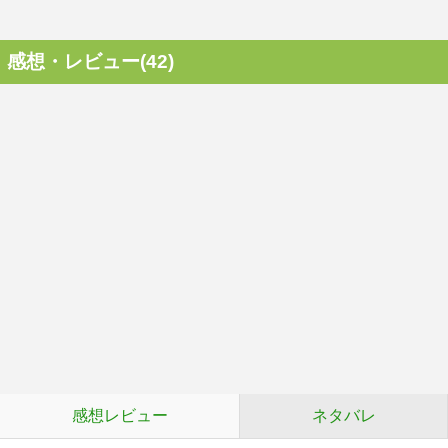
感想・レビュー(42)
感想レビュー
ネタバレ