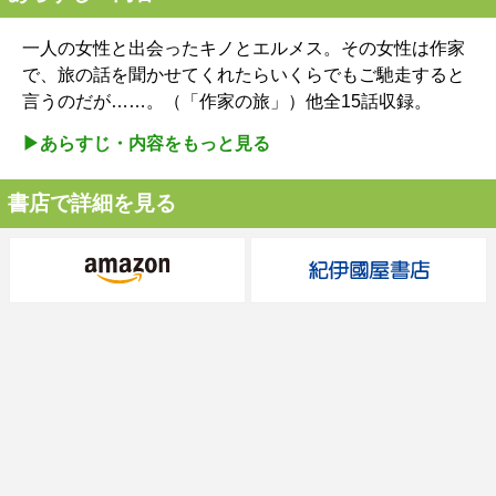
一人の女性と出会ったキノとエルメス。その女性は作家
で、旅の話を聞かせてくれたらいくらでもご馳走すると
言うのだが……。（「作家の旅」）他全15話収録。
▶︎あらすじ・内容をもっと見る
書店で詳細を見る