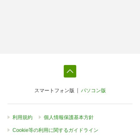
スマートフォン版
パソコン版
利用規約
個人情報保護基本方針
Cookie等の利用に関するガイドライン