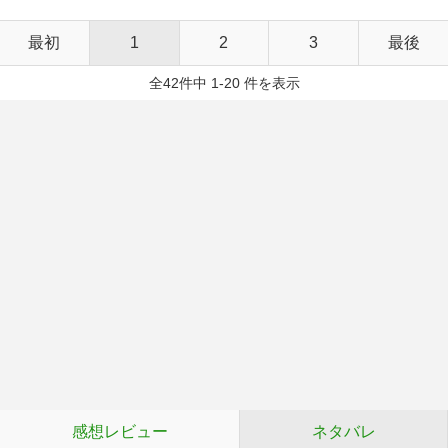
最初
1
2
3
最後
全42件中 1-20 件を表示
感想レビュー
ネタバレ