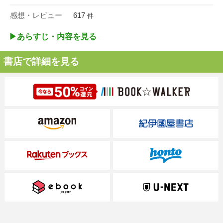
感想・レビュー
617
件
▶︎あらすじ・内容を見る
書店で詳細を見る