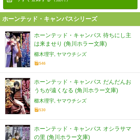
ホーンテッド・キャンパスシリーズ
ホーンテッド・キャンパス 待ちにし主
は来ませり (角川ホラー文庫)
櫛木理宇
ヤマウチシズ
546
ホーンテッド・キャンパス だんだんお
うちが遠くなる (角川ホラー文庫)
櫛木理宇
ヤマウチシズ
530
ホーンテッド・キャンパス オシラサマ
の里 (角川ホラー文庫)