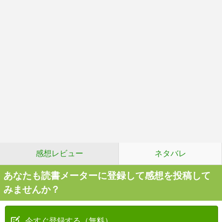
感想レビュー
ネタバレ
あなたも読書メーターに登録して感想を投稿して
みませんか？
今すぐ登録する（無料）