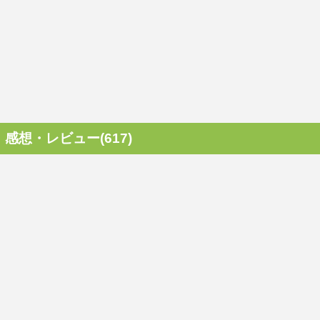
感想・レビュー(617)