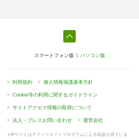
スマートフォン版
パソコン版
利用規約
個人情報保護基本方針
Cookie等の利用に関するガイドライン
サイトアクセス情報の取得について
法人・プレスお問い合わせ
運営会社
※本サイトはアフィリエイトプログラムによる収益を得ていま