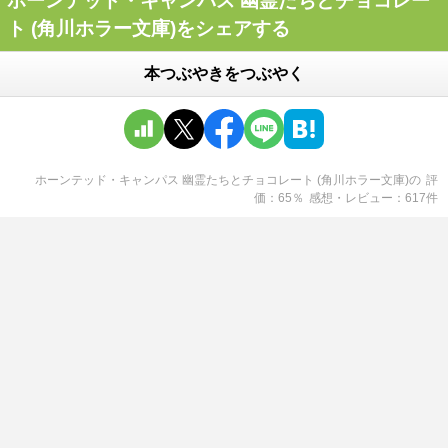
ホーンテッド・キャンパス 幽霊たちとチョコレー
ト (角川ホラー文庫)をシェアする
本つぶやきをつぶやく
ホーンテッド・キャンパス 幽霊たちとチョコレート (角川ホラー文庫)
の
評
価
65
％
感想・レビュー
617
件