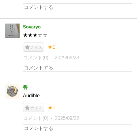
Soyaryo
★★★☆☆
★1
ナイス
コメント(0)
2025/09/23
香
Audible
★1
ナイス
コメント(0)
2025/09/22