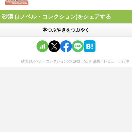
砂漠 (Jノベル・コレクション)をシェアする
本つぶやきをつぶやく
砂漠 (Jノベル・コレクション)
の
評価
51
％
感想・レビュー
23
件