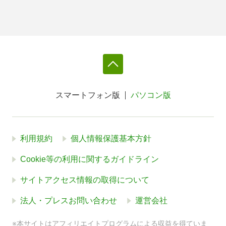
スマートフォン版
パソコン版
利用規約
個人情報保護基本方針
Cookie等の利用に関するガイドライン
サイトアクセス情報の取得について
法人・プレスお問い合わせ
運営会社
※本サイトはアフィリエイトプログラムによる収益を得ていま