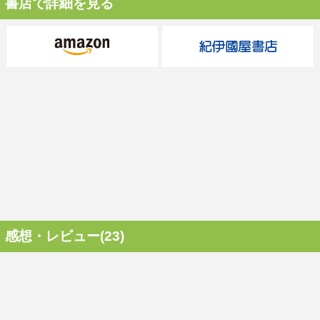
書店で詳細を見る
感想・レビュー(23)