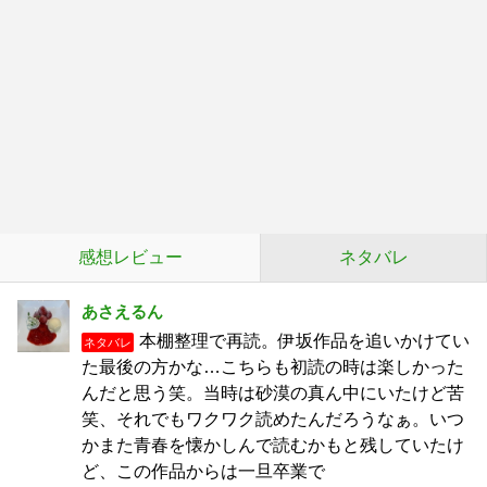
感想レビュー
ネタバレ
あさえるん
本棚整理で再読。伊坂作品を追いかけてい
ネタバレ
た最後の方かな…こちらも初読の時は楽しかった
んだと思う笑。当時は砂漠の真ん中にいたけど苦
笑、それでもワクワク読めたんだろうなぁ。いつ
かまた青春を懐かしんで読むかもと残していたけ
ど、この作品からは一旦卒業で