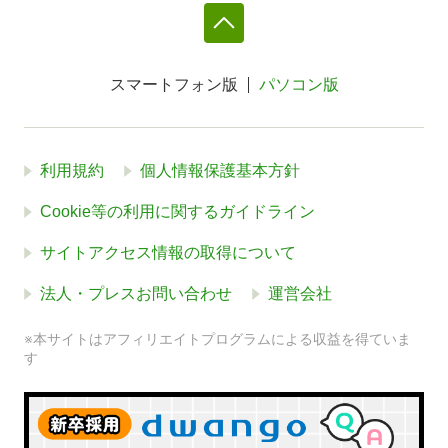
スマートフォン版
パソコン版
利用規約
個人情報保護基本方針
Cookie等の利用に関するガイドライン
サイトアクセス情報の取得について
法人・プレスお問い合わせ
運営会社
※本サイトはアフィリエイトプログラムによる収益を得ていま
す