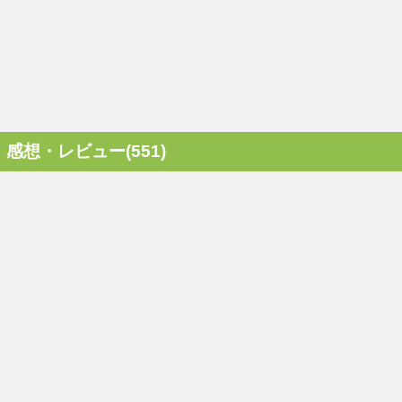
感想・レビュー(551)