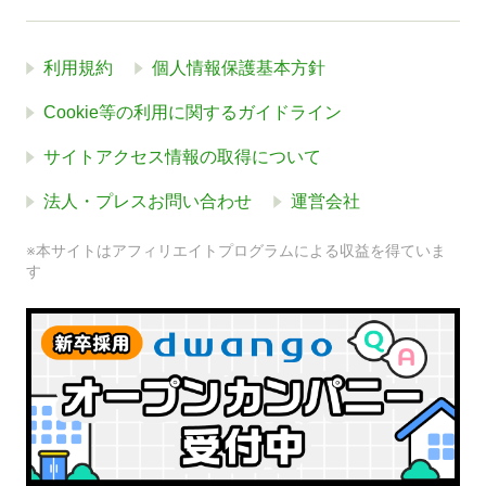
利用規約
個人情報保護基本方針
Cookie等の利用に関するガイドライン
サイトアクセス情報の取得について
法人・プレスお問い合わせ
運営会社
※本サイトはアフィリエイトプログラムによる収益を得ていま
す