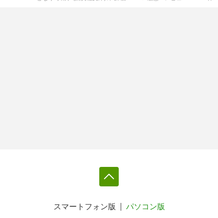
スマートフォン版
パソコン版