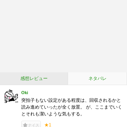
感想レビュー
ネタバレ
Oki
突拍子もない設定がある程度は、回収されるかと
読み進めていったが全く放置。 が、ここまでいく
とそれも潔いような気もする。
★1
ナイス