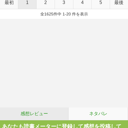
最初
1
2
3
4
5
最後
全1625件中 1-20 件を表示
感想レビュー
ネタバレ
あなたも読書メーターに登録して感想を投稿して