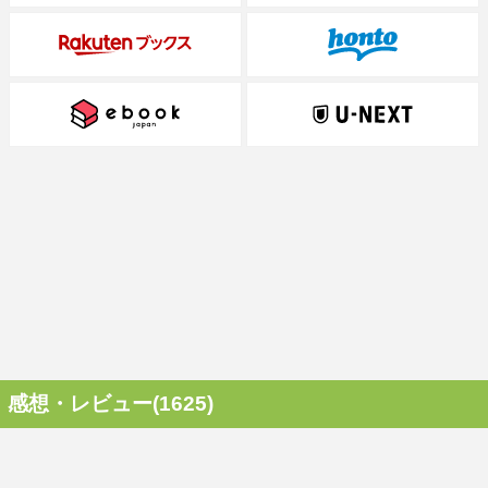
感想・レビュー(1625)