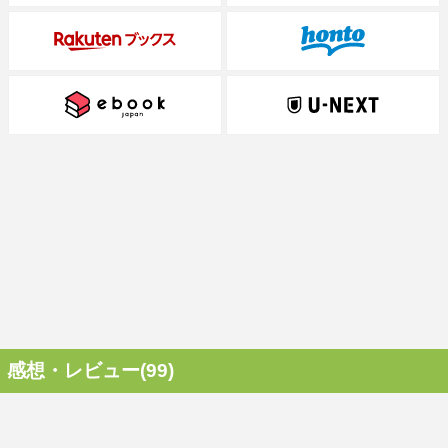
感想・レビュー(99)