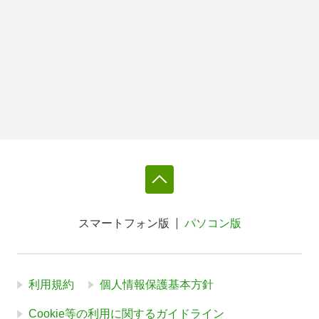
スマートフォン版
パソコン版
利用規約
個人情報保護基本方針
Cookie等の利用に関するガイドライン