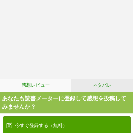
感想レビュー
ネタバレ
あなたも読書メーターに登録して感想を投稿して
みませんか？
今すぐ登録する（無料）