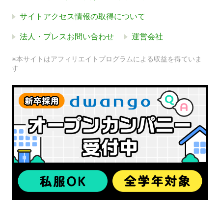
サイトアクセス情報の取得について
法人・プレスお問い合わせ
運営会社
※本サイトはアフィリエイトプログラムによる収益を得ていま
す