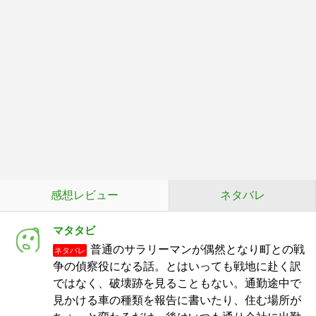
感想レビュー
ネタバレ
マタタビ
普通のサラリーマンが偶然となり町との戦
ネタバレ
争の偵察役になる話。とはいっても戦地に赴く訳
ではなく、破壊跡を見ることもない。通勤途中で
見かける車の種類を報告に書いたり、住む場所が