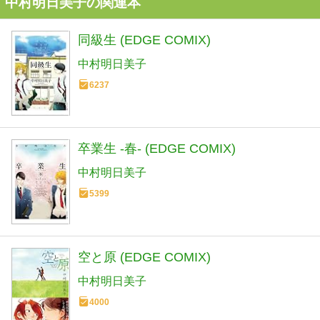
中村明日美子の関連本
同級生 (EDGE COMIX)
中村明日美子
6237
卒業生 -春- (EDGE COMIX)
中村明日美子
5399
空と原 (EDGE COMIX)
中村明日美子
4000