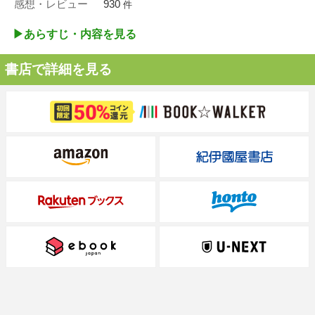
感想・レビュー
930
件
▶︎あらすじ・内容を見る
書店で詳細を見る