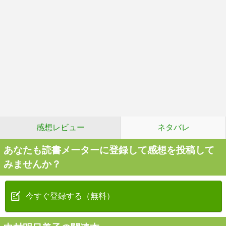
感想レビュー
ネタバレ
あなたも読書メーターに登録して感想を投稿して
みませんか？
今すぐ登録する（無料）