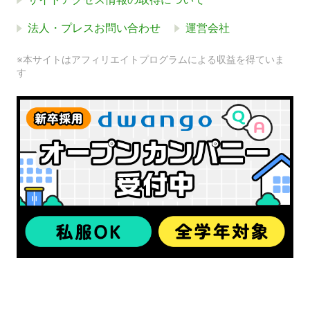
法人・プレスお問い合わせ
運営会社
※本サイトはアフィリエイトプログラムによる収益を得ていま
す