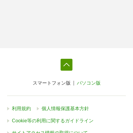
スマートフォン版
パソコン版
利用規約
個人情報保護基本方針
Cookie等の利用に関するガイドライン
サイトアクセス情報の取得について