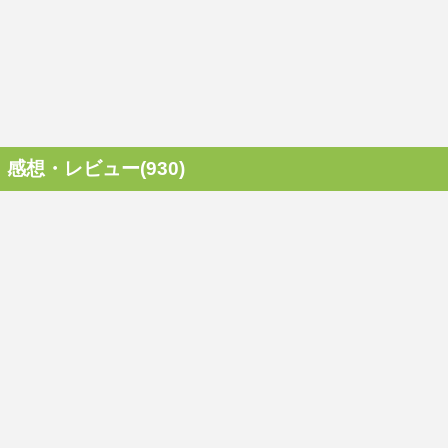
感想・レビュー(930)