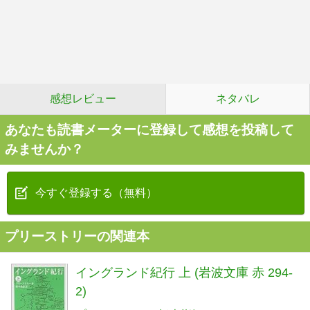
感想レビュー
ネタバレ
あなたも読書メーターに登録して感想を投稿して
みませんか？
今すぐ登録する（無料）
プリーストリーの関連本
イングランド紀行 上 (岩波文庫 赤 294-
2)