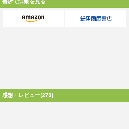
書店で詳細を見る
感想・レビュー(270)