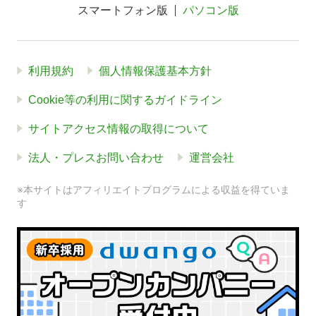
スマートフォン版
パソコン版
利用規約
個人情報保護基本方針
Cookie等の利用に関するガイドライン
サイトアクセス情報の取得について
法人・プレスお問い合わせ
運営会社
※本サイトはアフィリエイトプログラムによる収益を得ていま
す