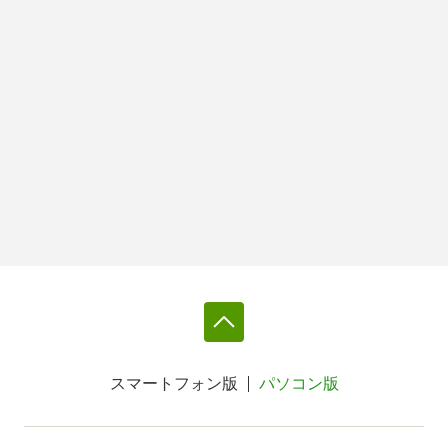
スマートフォン版
パソコン版