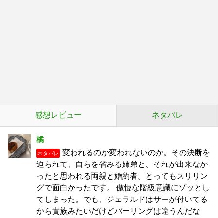
感想レビュー
ネタバレ
橘
変われるのか変われないのか。その決断を
ネタバレ
迫られて、自らを省みる姉弟と、それが出来なか
ったと思われる両親と婚約者。とってもスリリン
グで面白かったです。 傲慢な階級意識にゾッとし
てしまった。でも、ジェラルドはサーが付いてる
から貴族みたいだけどバーリングは違うんだな