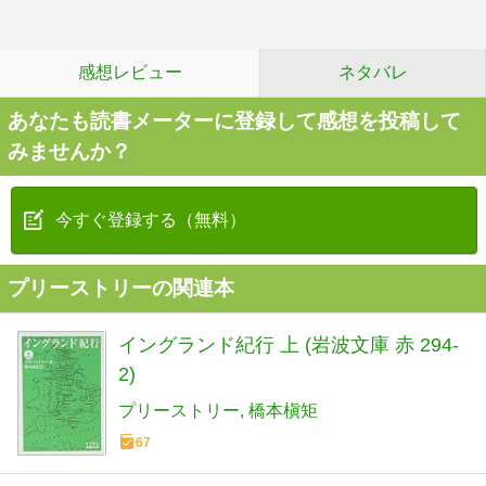
感想レビュー
ネタバレ
あなたも読書メーターに登録して感想を投稿して
みませんか？
今すぐ登録する（無料）
プリーストリーの関連本
イングランド紀行 上 (岩波文庫 赤 294-
2)
プリーストリー
橋本槇矩
67