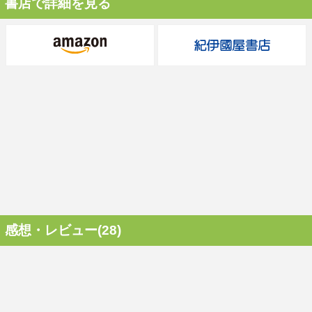
書店で詳細を見る
感想・レビュー(28)