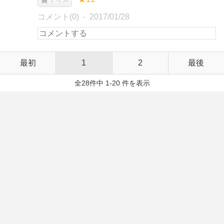
コメント(0)
2017/01/28
最初
1
2
最後
全28件中 1-20 件を表示