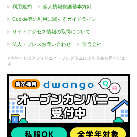
利用規約
個人情報保護基本方針
Cookie等の利用に関するガイドライン
サイトアクセス情報の取得について
法人・プレスお問い合わせ
運営会社
※本サイトはアフィリエイトプログラムによる収益を得ていま
す