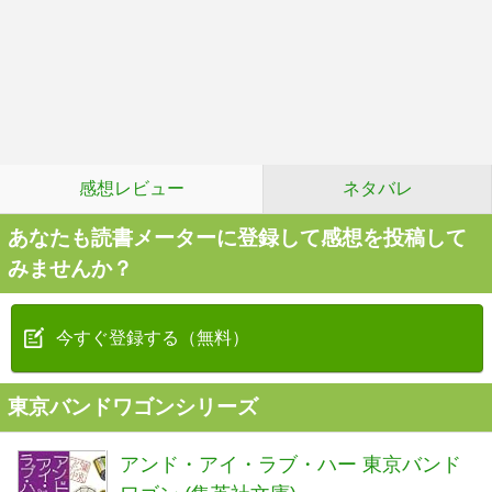
感想レビュー
ネタバレ
あなたも読書メーターに登録して感想を投稿して
みませんか？
今すぐ登録する（無料）
東京バンドワゴンシリーズ
アンド・アイ・ラブ・ハー 東京バンド