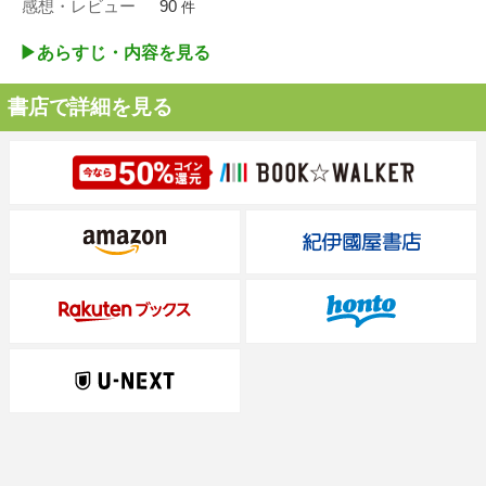
感想・レビュー
90
件
▶︎あらすじ・内容を見る
書店で詳細を見る