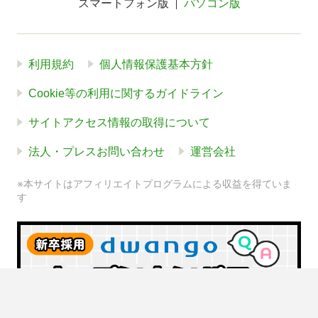
スマートフォン版
パソコン版
利用規約
個人情報保護基本方針
Cookie等の利用に関するガイドライン
サイトアクセス情報の取得について
法人・プレスお問い合わせ
運営会社
※本サイトはアフィリエイトプログラムによる収益を得ていま
す