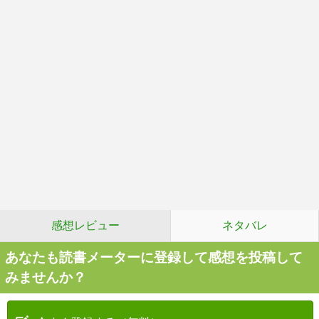
感想レビュー
ネタバレ
あなたも読書メーターに登録して感想を投稿して
みませんか？