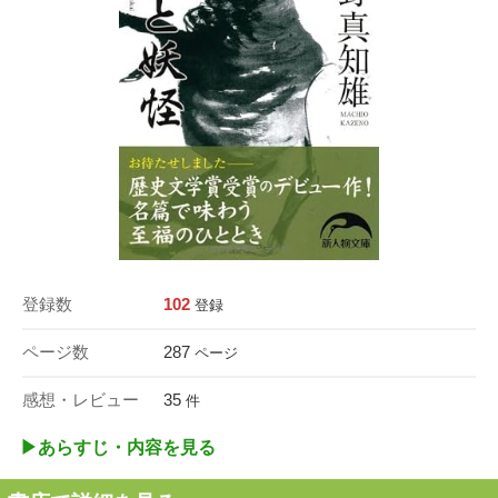
登録数
102
登録
ページ数
287
ページ
感想・レビュー
35
件
▶︎あらすじ・内容を見る