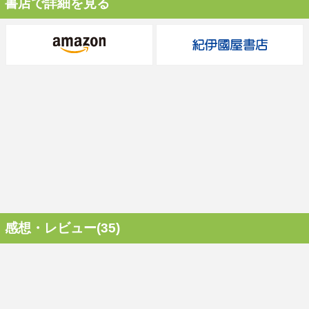
書店で詳細を見る
感想・レビュー(35)