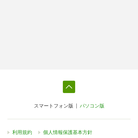
スマートフォン版
パソコン版
利用規約
個人情報保護基本方針