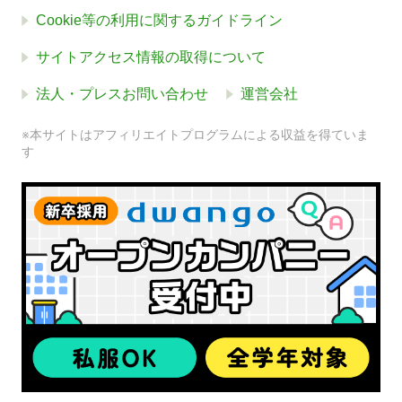
Cookie等の利用に関するガイドライン
サイトアクセス情報の取得について
法人・プレスお問い合わせ
運営会社
※本サイトはアフィリエイトプログラムによる収益を得ていま
す