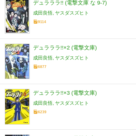
デュラララ!! (電撃文庫 な 9-7)
成田良悟
ヤスダスズヒト
9114
デュラララ!!×2 (電撃文庫)
成田良悟
ヤスダスズヒト
6877
デュラララ!!×3 (電撃文庫)
成田良悟
ヤスダスズヒト
6239