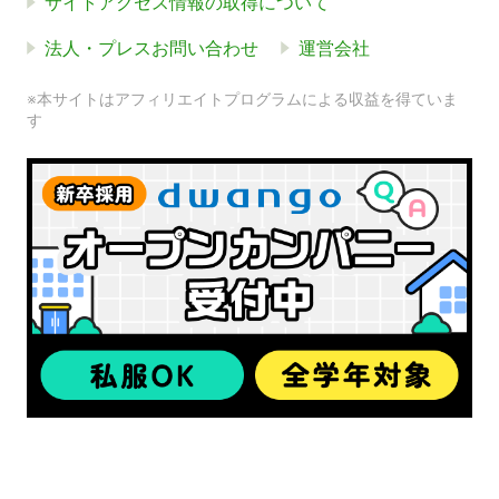
サイトアクセス情報の取得について
法人・プレスお問い合わせ
運営会社
※本サイトはアフィリエイトプログラムによる収益を得ていま
す