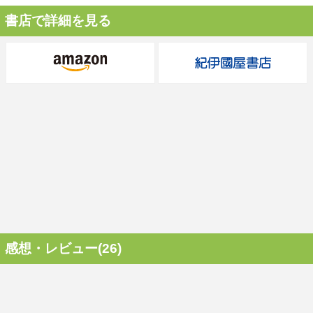
書店で詳細を見る
感想・レビュー(26)