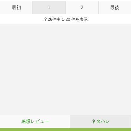
最初
1
2
最後
全26件中 1-20 件を表示
感想レビュー
ネタバレ