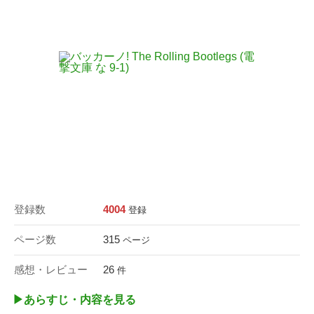
登録数
4004
登録
ページ数
315
ページ
感想・レビュー
26
件
▶︎あらすじ・内容を見る