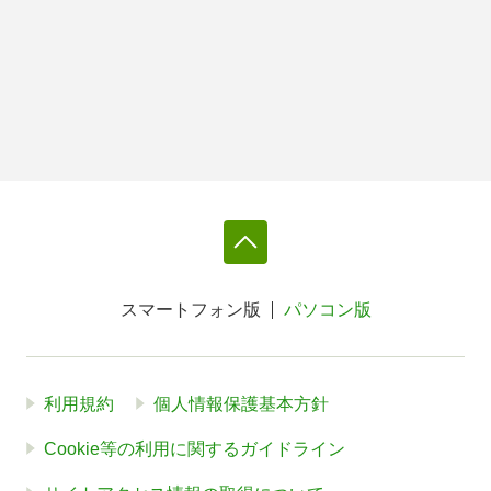
スマートフォン版
パソコン版
利用規約
個人情報保護基本方針
Cookie等の利用に関するガイドライン