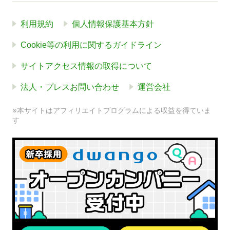
利用規約
個人情報保護基本方針
Cookie等の利用に関するガイドライン
サイトアクセス情報の取得について
法人・プレスお問い合わせ
運営会社
※本サイトはアフィリエイトプログラムによる収益を得ていま
す