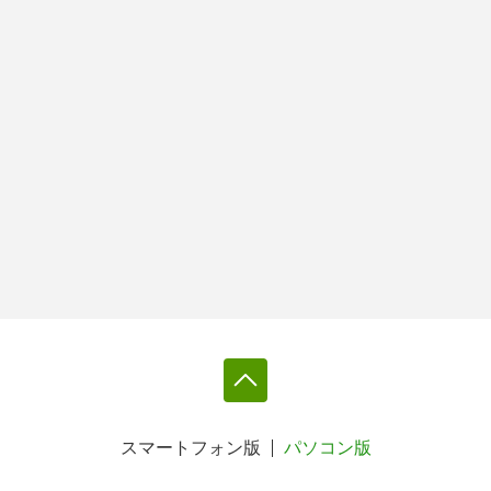
スマートフォン版
パソコン版