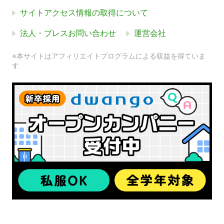
サイトアクセス情報の取得について
法人・プレスお問い合わせ
運営会社
※本サイトはアフィリエイトプログラムによる収益を得ていま
す