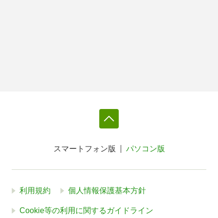
スマートフォン版
パソコン版
利用規約
個人情報保護基本方針
Cookie等の利用に関するガイドライン