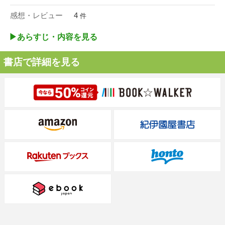
感想・レビュー
4
件
▶︎あらすじ・内容を見る
書店で詳細を見る