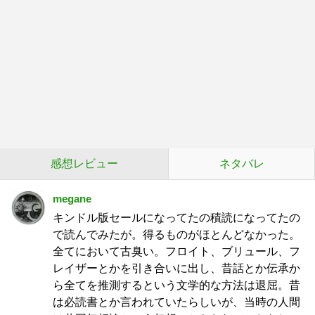
感想レビュー
ネタバレ
megane
キンドル版セールになってたの積読になってたの
で読んでみたが。得るものがほとんどなかった。
全てにおいて古臭い。フロイト、ブリュール、フ
レイザーとかを引き合いに出し、昔話とか伝承か
ら全てを推測するという文学的な方法は退屈。昔
は必読書とか言われていたらしいが、当時の人間