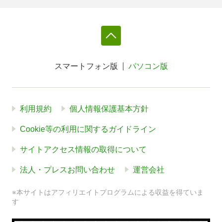
スマートフォン版
パソコン版
利用規約
個人情報保護基本方針
Cookie等の利用に関するガイドライン
サイトアクセス情報の取得について
法人・プレスお問い合わせ
運営会社
※本サイトはアフィリエイトプログラムによる収益を得ていま
す