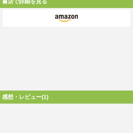
書店で詳細を見る
感想・レビュー(1)